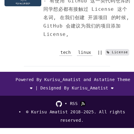
- 有使用 GitHub 这一类代码仓库的
同学想必都有接触过 License 这个
名词, 在我们创建 开源项目 的时候,
GitHub 会建议为我们的项目添加
License,
tech
linux
||
License
Powered By Kurisu_Amatist and Astatine Theme
❤ | Designed By Kurisu_Amatist ❤
RSS
© Kurisu Amatist 2018-2025. All rights
reserved.