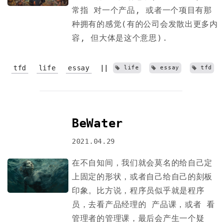
常指 对一个产品, 或者一个项目有那
种拥有的感觉(有的公司会发散出更多内
容, 但大体是这个意思).
tfd
life
essay
||
life
essay
tfd
BeWater
2021.04.29
在不自知间，我们就会莫名的给自己定
上固定的形状，或者自己给自己的刻板
印象。比方说，程序员似乎就是程序
员，去看产品经理的 产品课，或者 看
管理者的管理课，最后会产生一个疑