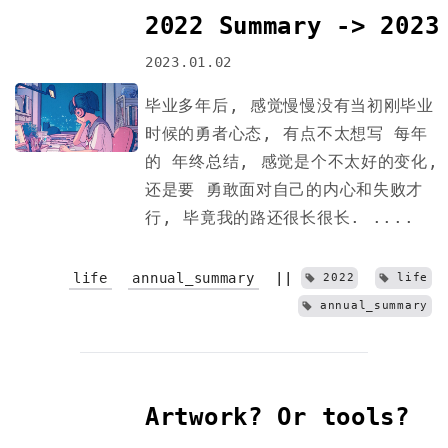
2022 Summary -> 2023
2023.01.02
毕业多年后, 感觉慢慢没有当初刚毕业
时候的勇者心态, 有点不太想写 每年
的 年终总结, 感觉是个不太好的变化,
还是要 勇敢面对自己的内心和失败才
行, 毕竟我的路还很长很长. ....
life
annual_summary
||
2022
life
annual_summary
Artwork? Or tools?