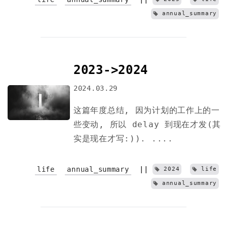
annual_summary
2023->2024
2024.03.29
这篇年度总结, 因为计划的工作上的一
些变动, 所以 delay 到现在才发(其
实是现在才写:)). ....
life
annual_summary
||
2024
life
annual_summary