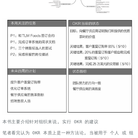
本书主要介绍针对组织来说, 实行 OKR 的建议
笔者看完认为 OKR 本质上是一种方法论, 当被用于 个人 或 组