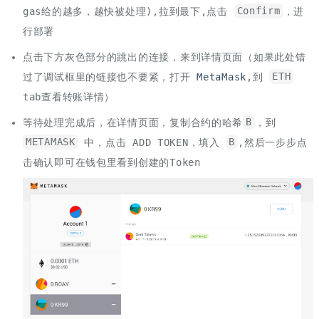
gas给的越多，越快被处理),拉到最下,点击
Confirm
，进
行部署
点击下方灰色部分的跳出的连接，来到详情页面（如果此处错
过了调试框里的链接也不要紧，打开
MetaMask
,到
ETH
tab查看转账详情）
等待处理完成后，在详情页面，复制合约的哈希
B
，到
METAMASK
中，点击 ADD TOKEN，填入
B
,然后一步步点
击确认即可在钱包里看到创建的Token