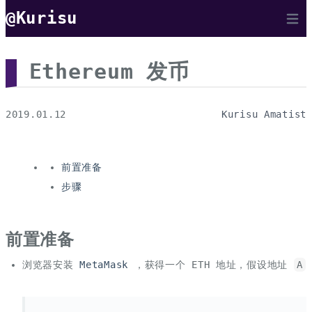
@Kurisu
Open 
Ethereum 发币
2019.01.12
Kurisu Amatist
前置准备
步骤
前置准备
浏览器安装
MetaMask
，获得一个 ETH 地址，假设地址
A