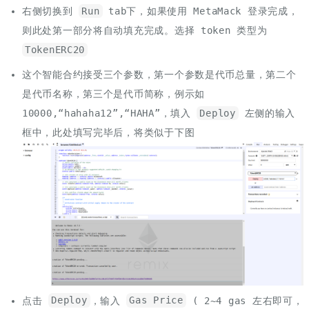
右侧切换到
Run
tab下，如果使用 MetaMack 登录完成，
则此处第一部分将自动填充完成。选择 token 类型为
TokenERC20
这个智能合约接受三个参数，第一个参数是代币总量，第二个
是代币名称，第三个是代币简称，例示如
10000,“hahaha12”,“HAHA”，填入
Deploy
左侧的输入
框中，此处填写完毕后，将类似于下图
点击
Deploy
，输入
Gas Price
( 2~4 gas 左右即可，