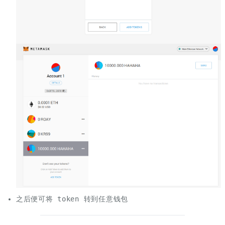
之后便可将 token 转到任意钱包