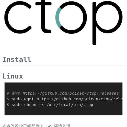
Install
Linux
# 前往 https://github.com/bcicen/ctop/relea
或者假设你已经配置了 Go 环境的话