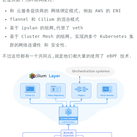
和 云服务提供商的 网络绑定模式, 例如 AWS 的 ENI
flannel 和 Cilium 的混合模式
基于 ipvlan 的组网,代替了 veth
基于 Cluster Mesh 的组网, 实现跨多个 Kubernetes 集
群的网络连通性 和 安全性.
不过这些都有一个共同点,就是他们都大量的使用了 eBPF 技术.