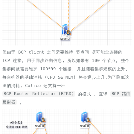
但由于 BGP client 之间需要维持 节点间 尽可能全连接的
TCP 连接, 用于同步路由信息, 所以如果有 100 个节点, 整个
集群间就需要维护 100*99 个连接, 并且随着集群规模的上升,
每台机器的基础消耗 (CPU && MEM) 将会逐步上升,为了降低这
里的消耗, Calico 还支持一种
BGP Router Reflector (BIRD)
的模式 , 直译
BGP 路由
反射器
,