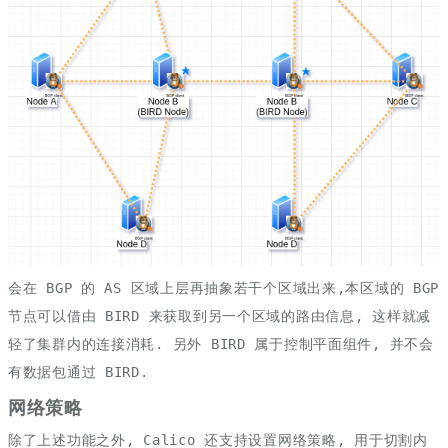
会在 BGP 的 AS 区域上层再抽象若干个区域出来,本区域的 BGP
节点可以借由 BIRD 来获取到另一个区域的路由信息, 这样就减
轻了集群内的连接消耗. 另外 BIRD 属于控制平面组件, 并不会
有数据包通过 BIRD.
网络策略
除了上述功能之外, Calico 还支持设置网络策略, 用于切割内