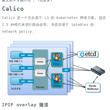
篇文章中专题讨论
,
(点这里)
Calico
Calico 是一个完全基于 L3 的 Kubernetes 网络方案, 提供
2.5 种模式来进行路由处理, 并提供基于 iptables 的
network policy.
IPIP overlay 隧道