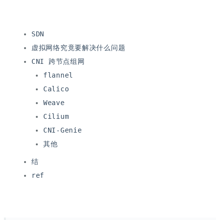
SDN
虚拟网络究竟要解决什么问题
CNI 跨节点组网
flannel
Calico
Weave
Cilium
CNI-Genie
其他
结
ref