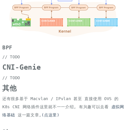
BPF
// TODO
CNI-Genie
// TODO
其他
还有很多基于 Macvlan / IPvlan 甚至 直接使用 OVS 的
K8s CNI 网络插件这里就不一一介绍, 有兴趣可以去看
虚拟网
络基础
这一篇文章,
(点这里)