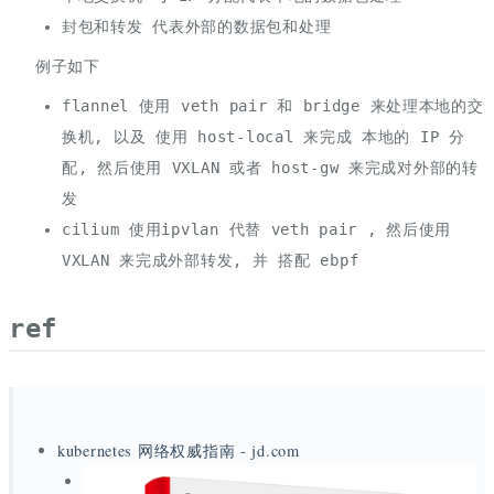
封包和转发 代表外部的数据包和处理
例子如下
flannel 使用 veth pair 和 bridge 来处理本地的交
换机, 以及 使用 host-local 来完成 本地的 IP 分
配, 然后使用 VXLAN 或者 host-gw 来完成对外部的转
发
cilium 使用ipvlan 代替 veth pair , 然后使用
VXLAN 来完成外部转发, 并 搭配 ebpf
ref
kubernetes 网络权威指南 - jd.com