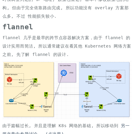
构, 但由于完全依靠路由完成, 所以功能没有 overlay 方案那
么多, 不过 性能损失较小.
flannel
flannel 几乎是最早的跨节点容器解决方案，由于 flannel 的
设计实用而简洁, 所以通常建议在看其他 Kubernetes 网络方案
之前, 先了解 flannel 的设计.
由于篇幅过长, 并且是理解 K8s 网络的基础, 所以移动到
另一