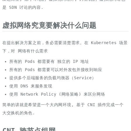
是 SDN 讨论的内容.
虚拟网络究竟要解决什么问题
在提出解决方案之前，务必需要清楚需求。在 Kubernetes 场景
下，对 网络有什么需求
所有的 Pods 都需要有 独立的 IP 地址
所有的 Pods 都需要可以对外发包并接收到响应
提供多个后端服务的负载均衡器（Service）
使用 DNS 来服务发现
使用 Network Policy (网络策略) 来区分网络
简单的讲就是希望是一个大内网环境, 基于 CNI 插件完成一个
大交换机的角色.
CNI 跨节点组网