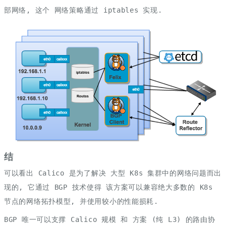
部网络, 这个 网络策略通过 iptables 实现.
结
可以看出 Calico 是为了解决 大型 K8s 集群中的网络问题而出
现的, 它通过 BGP 技术使得 该方案可以兼容绝大多数的 K8s
节点的网络拓扑模型, 并使用较小的性能损耗.
BGP 唯一可以支撑 Calico 规模 和 方案 (纯 L3) 的路由协